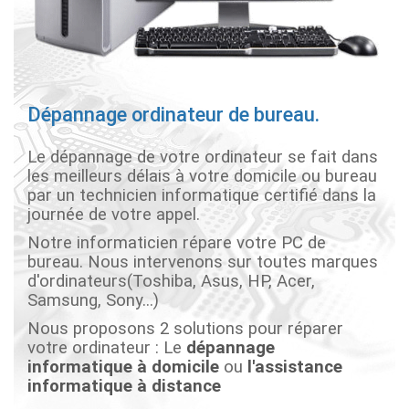
Dépannage ordinateur de bureau.
Le dépannage de votre ordinateur se fait dans
les meilleurs délais à votre domicile ou bureau
par un technicien informatique certifié dans la
journée de votre appel.
Notre informaticien répare votre PC de
bureau. Nous intervenons sur toutes marques
d'ordinateurs(Toshiba, Asus, HP, Acer,
Samsung, Sony...)
Nous proposons 2 solutions pour réparer
votre ordinateur : Le
dépannage
informatique à domicile
ou
l'assistance
informatique à distance