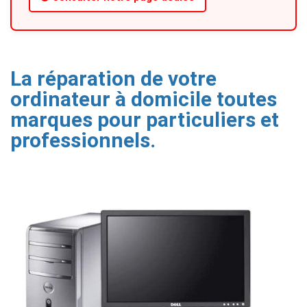
La réparation de votre
ordinateur à domicile toutes
marques pour particuliers et
professionnels.