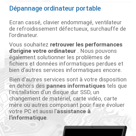
Dépannage ordinateur portable
Ecran cassé, clavier endommagé, ventilateur
de refroidissement défectueux, surchauffe de
l'ordinateur.
Vous souhaitez
retrouver les performances
d'origine votre ordinateur
. Nous pouvons
également solutionner les problèmes de
fichiers et données informatiques perdues et
bien d'autres services informatiques encore.
Bien d'autres services sont à votre disposition
en dehors des
pannes informatiques
tels que
l'installation d'un disque dur SSD, un
changement de matériel, carte vidéo, carte
mère ou autres composant pour faire évoluer
votre PC et aussi l'
assistance à
l'informatique
.