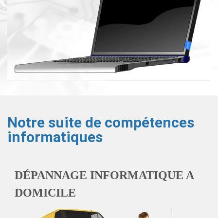
Notre suite de compétences
informatiques
DÉPANNAGE INFORMATIQUE A
DOMICILE