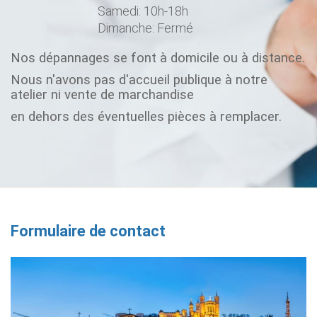
d'un appel local)
Lundi - Vendredi: 10h-19h30
Samedi: 10h-18h
Dimanche: Fermé
Nos dépannages se font à domicile ou à distance.
Nous n'avons pas d'accueil publique à notre
atelier ni vente de marchandise
en dehors des éventuelles pièces à remplacer.
Formulaire de contact