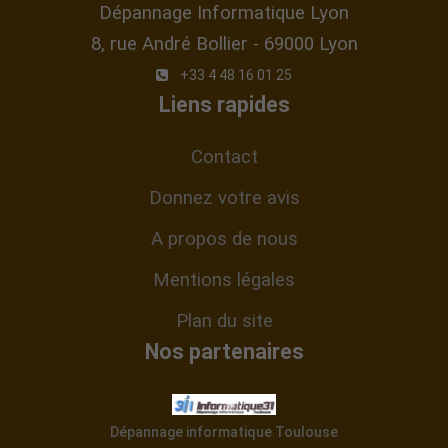
En savoir plus
Adresse :
Dépannage Informatique Lyon
8, rue André Bollier - 69000 Lyon
+33 4 48 16 01 25
Liens rapides
Contact
Donnez votre avis
A propos de nous
Mentions légales
Plan du site
Nos partenaires