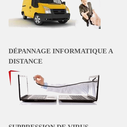
DÉPANNAGE INFORMATIQUE A
DISTANCE
SUPPRESSION DE VIRUS