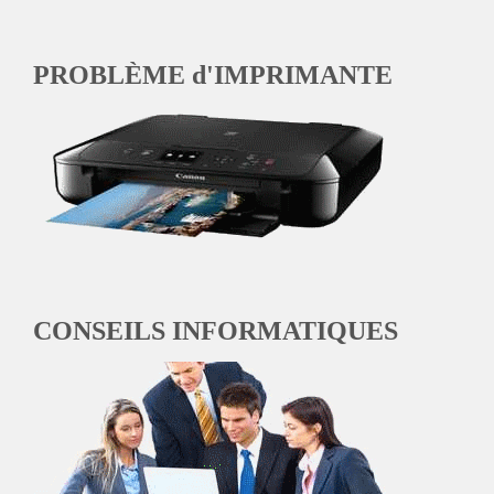
PROBLÈME d'IMPRIMANTE
CONSEILS INFORMATIQUES