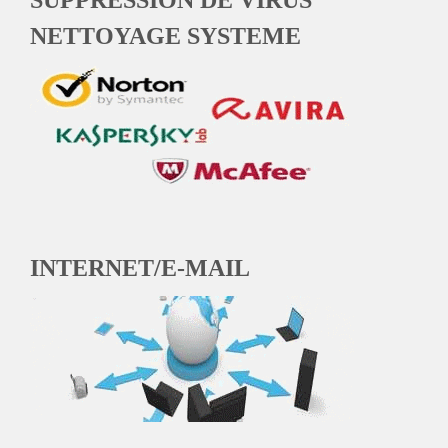
NETTOYAGE SYSTEME
INTERNET/E-MAIL