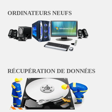
ORDINATEURS NEUFS
RÉCUPÉRATION DE DONNÉES