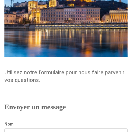
Utilisez notre formulaire pour nous faire parvenir
vos questions.